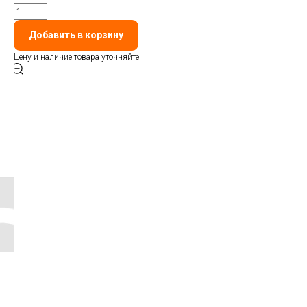
Добавить в корзину
Цену и наличие товара уточняйте