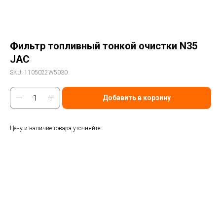
Фильтр топливный тонкой очистки N35
JAC
SKU:
1105022W5030
Добавить в корзину
Цену и наличие товара уточняйте