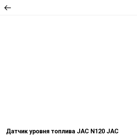
Датчик уровня топлива JAC N120 JAC