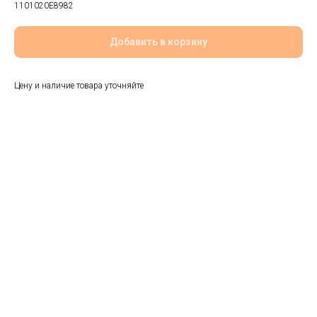
1101020E8982
Добавить в корзину
Цену и наличие товара уточняйте