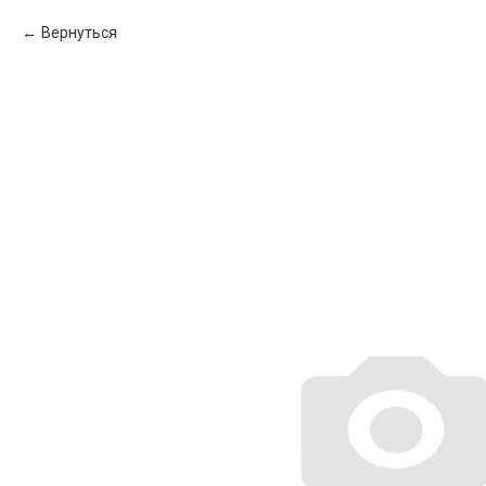
Вернуться