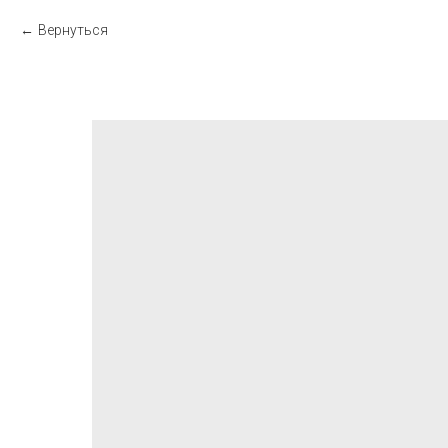
Вернуться