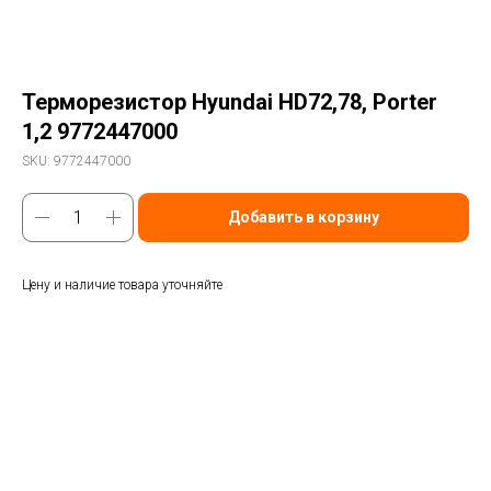
Терморезистор Hyundai HD72,78, Porter
1,2 9772447000
SKU:
9772447000
Добавить в корзину
Цену и наличие товара уточняйте