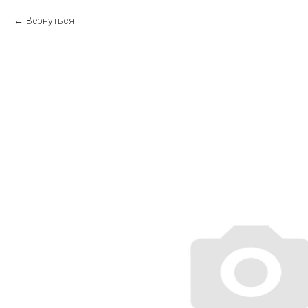
Вернуться