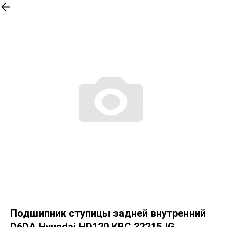
Вернуться
Подшипник ступицы задней внутренний