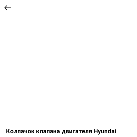
Колпачок клапана двигателя Hyundai