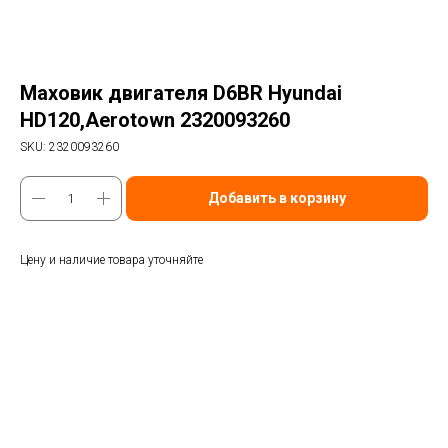
Маховик двигателя D6BR Hyundai
HD120,Aerotown 2320093260
SKU:
2320093260
Добавить в корзину
Цену и наличие товара уточняйте