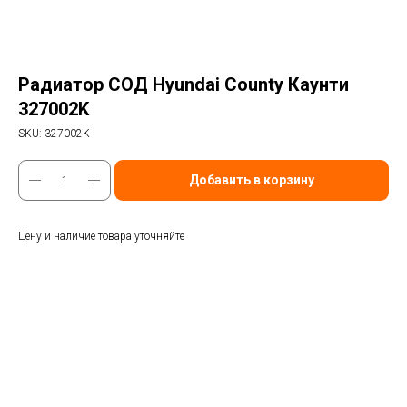
Радиатор СОД Hyundai County Каунти
327002K
SKU:
327002K
Добавить в корзину
Цену и наличие товара уточняйте